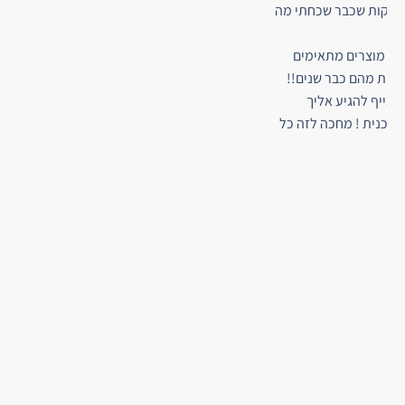
 חלקות שכבר שכחתי מה
על מוצרים מתאימים
נהנית מהם כבר שנים!!
 כייף להגיע אליך
ייכנית ! מחכה לזה כל