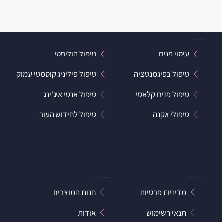
הטיפולים
עיסוי פנים
טיפול הוליסטי
טיפול בפיגמנטציה
טיפול פיליניג קוסמטי עמוק
טיפול פנים קלאסי
טיפול אנטי איג'ינג
טיפולי אקנה
טיפול לחידוש העור
מידע כללי
קישורים מהירים
מדיניות פרטיות
חנות המוצרים
תנאי השימוש
אודות