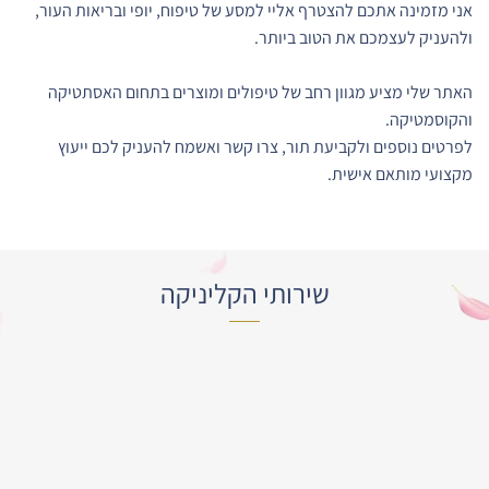
אני מזמינה אתכם להצטרף אליי למסע של טיפוח, יופי ובריאות העור,
ולהעניק לעצמכם את הטוב ביותר.
האתר שלי מציע מגוון רחב של טיפולים ומוצרים בתחום האסתטיקה
והקוסמטיקה.
לפרטים נוספים ולקביעת תור, צרו קשר ואשמח להעניק לכם ייעוץ
מקצועי מותאם אישית.
שירותי הקליניקה