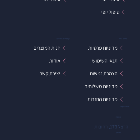
טיפול יופי
מידע כללי
קישורים מהירים
מדיניות פרטיות
חנות המוצרים
תנאי השימוש
אודות
הצהרת נגישות
יצירת קשר
מדיניות משלוחים
מדיניות החזרות
יצירת קשר
כתובת
הרצל 173, רחובות
טלפון