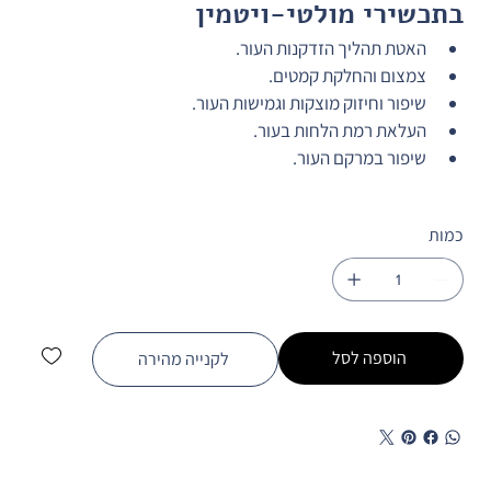
בתכשירי מולטי-ויטמין
האטת תהליך הזדקנות העור.
צמצום והחלקת קמטים.
שיפור וחיזוק מוצקות וגמישות העור.
העלאת רמת הלחות בעור.
שיפור במרקם העור.
כמות
הוספה לסל
לקנייה מהירה