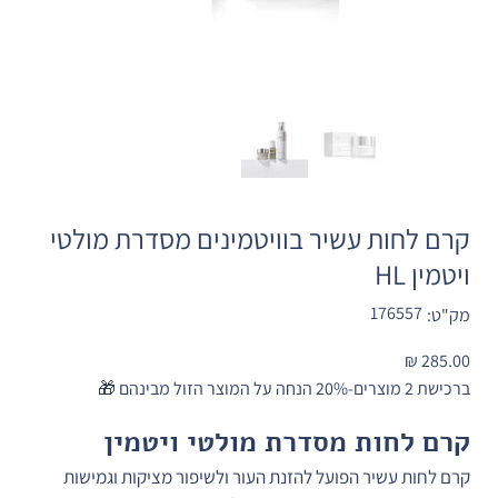
קרם לחות עשיר בוויטמינים מסדרת מולטי
ויטמין HL
מק"ט
176557
מק"ט:
176557
מחיר
ברכישת 2 מוצרים-20% הנחה על המוצר הזול מבינהם 🎁
קרם לחות מסדרת מולטי ויטמין
קרם לחות עשיר הפועל להזנת העור ולשיפור מציקות וגמישות 