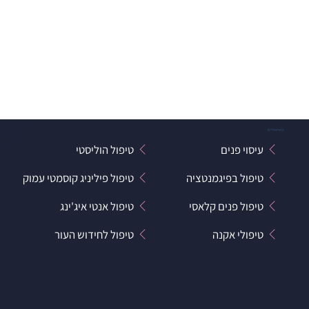
הטיפולים
עיסוי פנים
טיפול הוליסטי
טיפול בפיגמנטציה
טיפול פיליניג קוסמטי עמוק
טיפול פנים קלאסי
טיפול אנטי איג'ינג
טיפולי אקנה
טיפול לחידוש העור