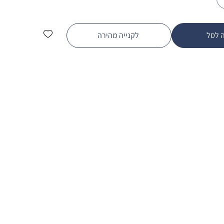
 לסל
לקנייה מהירה