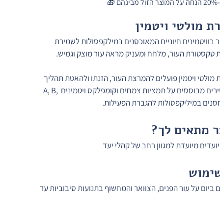
ת מולטי ויטמין
 בוויטמינים חיוניים המאוכסנים במילקפסולות לשמירת 
 טקסטורת העור, מלחח ומעניק מראה עור מוצק וגמיש.
ולטי ויטמין פועלים להמרצת העור, הזנתו ולהאטת תהליך 
ההזדקנות. התכשירים מבוססים על תמציות צמחים וקומפלקס ויטמינים A, B, 
 מתאים לך?
עדים מיועדת למגוון רחב של קהלי יעד
ימוש
ביום על עור הפנים, הצוואר והמחשוף בתנועות סיבוביות עד 