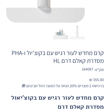
קרם מחדש לעור רגיש עם בקוצ'יול ו-PHA
מסדרת קאלם דרם HL
מק"ט
164087
מק"ט:
164087
מחיר
ברכישת 2 מוצרים-20% הנחה על המוצר הזול מבינהם 🎁
קרם מחדש לעור רגיש עם בקוצ'יאול 
מסדרת קאלם דרם