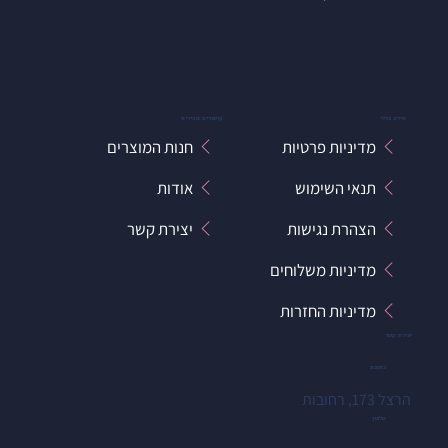
מידע כללי
קישורים מהירים
מדיניות פרטיות
חנות המוצרים
תנאי השימוש
אודות
הצהרת נגישות
יצירת קשר
מדיניות משלוחים
מדיניות החזרות
יצירת קשר
כתובת
הרצל 173, רחובות
טלפון