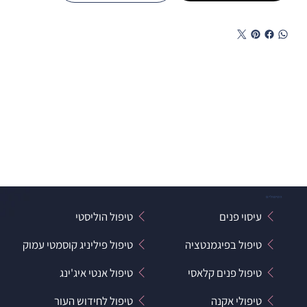
הטיפולים
עיסוי פנים
טיפול הוליסטי
טיפול בפיגמנטציה
טיפול פיליניג קוסמטי עמוק
טיפול פנים קלאסי
טיפול אנטי איג'ינג
טיפולי אקנה
טיפול לחידוש העור