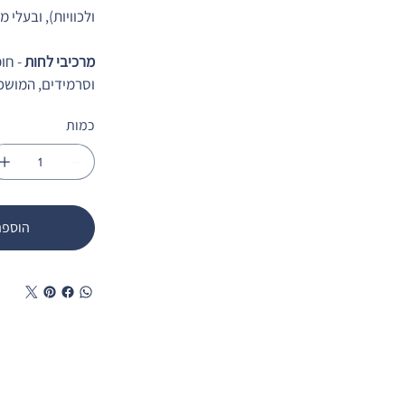
ולכוויות), ובעלי מקדם הגנ
מרכיבי לחות
וסרמידים, המושכ
כמות
הוספה