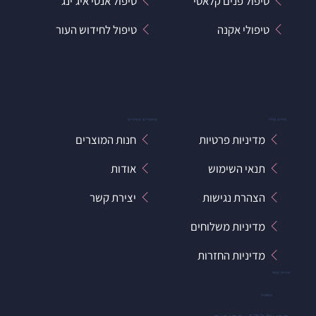
טיפול פנים קלאסי
טיפול אנטי איג'ינג
טיפולי אקנה
טיפול לחידוש העור
מידע כללי
קישורים מהירים
מדיניות פרטיות
חנות המוצרים
תנאי השימוש
אודות
הצהרת נגישות
יצירת קשר
מדיניות משלוחים
מדיניות החזרות
יצירת קשר
כתובת