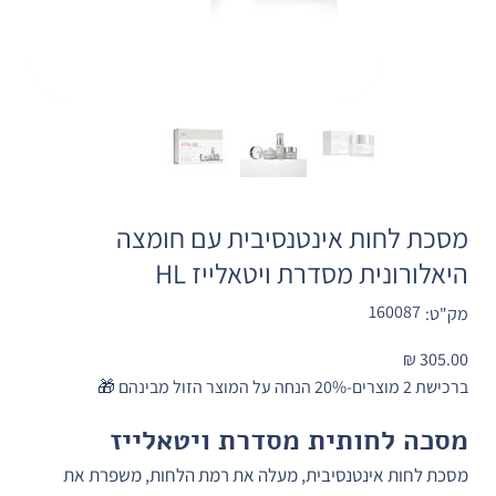
מסכת לחות אינטנסיבית עם חומצה
היאלורונית מסדרת ויטאלייז HL
מק"ט
160087
מק"ט:
160087
מחיר
ברכישת 2 מוצרים-20% הנחה על המוצר הזול מבינהם 🎁
מסכה לחותית מסדרת ויטאלייז
מסכת לחות אינטנסיבית, מעלה את רמת הלחות, משפרת את 