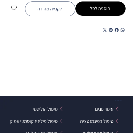
הוספה לסל
לקנייה מהירה
הטיפולים
עיסוי פנים
טיפול הוליסטי
טיפול בפיגמנטציה
טיפול פיליניג קוסמטי עמוק