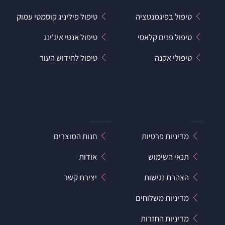
טיפול בפיגמנטציה
טיפול פיליניג קוסמטי עמוק
טיפול פנים קלאסי
טיפול אנטי איג'ינג
טיפולי אקנה
טיפול לחידוש העור
מידע כללי
קישורים מהירים
מדיניות פרטיות
חנות המוצרים
תנאי השימוש
אודות
הצהרת נגישות
יצירת קשר
מדיניות משלוחים
מדיניות החזרות