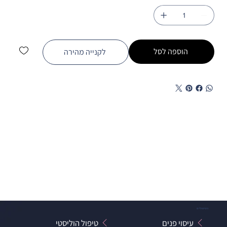
הוספה לסל
לקנייה מהירה
הטיפולים
עיסוי פנים
טיפול הוליסטי