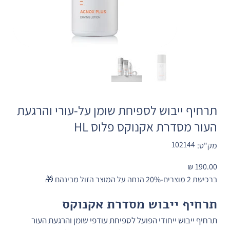
תרחיף ייבוש לספיחת שומן על-עורי והרגעת
העור מסדרת אקנוקס פלוס HL
מק"ט
102144
מק"ט:
102144
מחיר
ברכישת 2 מוצרים-20% הנחה על המוצר הזול מבינהם 🎁
תרחיף ייבוש מסדרת אקנוקס 
תרחיף ייבוש ייחודי הפועל לספיחת עודפי שומן והרגעת העור 