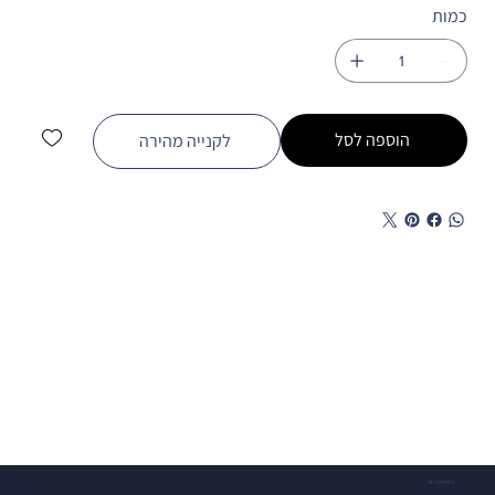
כמות
הוספה לסל
לקנייה מהירה
הטיפולים