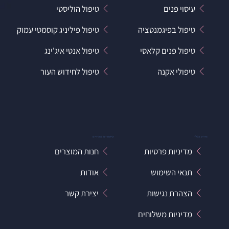
עיסוי פנים
טיפול הוליסטי
טיפול בפיגמנטציה
טיפול פיליניג קוסמטי עמוק
טיפול פנים קלאסי
טיפול אנטי איג'ינג
טיפולי אקנה
טיפול לחידוש העור
מידע כללי
קישורים מהירים
מדיניות פרטיות
חנות המוצרים
תנאי השימוש
אודות
הצהרת נגישות
יצירת קשר
מדיניות משלוחים