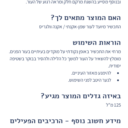
ובנוסף מסייע בהשגת מרקם חלק ומראה רגוע של העור.
האם המוצר מתאים לך?
התכשיר מיועד לעור שמן-אקנתי / אקנה וולגריס
הוראות השימוש
מרחי את התכשיר באופן נקודתי על מוקדים בעיתיים בעור הפנים. 
מומלץ להשאיר על העור למשך כל הלילה ולהסיר בבוקר בשטיפה 
יסודית.
להימנע מאזור העיניים.
לנער היטב לפני השימוש.
באיזה גדלים המוצר מגיע?
125 מ"ל 
מידע חשוב נוסף - הרכיבים הפעילים 