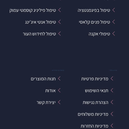
טיפול בפיגמנטציה
טיפול פיליניג קוסמטי עמוק
טיפול פנים קלאסי
טיפול אנטי איג'ינג
טיפולי אקנה
טיפול לחידוש העור
מידע כללי
קישורים מהירים
מדיניות פרטיות
חנות המוצרים
תנאי השימוש
אודות
הצהרת נגישות
יצירת קשר
מדיניות משלוחים
מדיניות החזרות