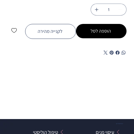
הוספה לסל
לקנייה מהירה
הטיפולים
עיסוי פנים
טיפול הוליסטי