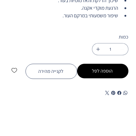
שיכוך הדלקת והאדמומיות בעור.
הרגעת מוקדי אקנה.
שיפור משמעותי במרקם העור.
כמות
הוספה לסל
לקנייה מהירה