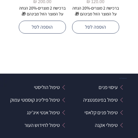
מחיר
מחיר
ברכישת 2 מוצרים-20% הנחה
ברכישת 2 מוצרים-20% הנחה
על המוצר הזול מבינהם 🎁
על המוצר הזול מבינהם 🎁
הוספה לסל
הוספה לסל
הטיפולים
עיסוי פנים
טיפול הוליסטי
טיפול בפיגמנטציה
טיפול פיליניג קוסמטי עמוק
טיפול פנים קלאסי
טיפול אנטי איג'ינג
טיפולי אקנה
טיפול לחידוש העור