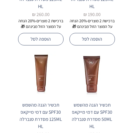
HL
HL
מחיר
מחיר
ברכישת 2 מוצרים-20% הנחה
ברכישת 2 מוצרים-20% הנחה
על המוצר הזול מבינהם 🎁
על המוצר הזול מבינהם 🎁
הוספה לסל
הוספה לסל
תכשיר הגנה מהשמש
תכשיר הגנה מהשמש
SPF30 עם דמי מייקאפ
SPF30 עם דמי מייקאפ
50ML מסדרת סנברלה
125ML מסדרת סנברלה
HL
HL