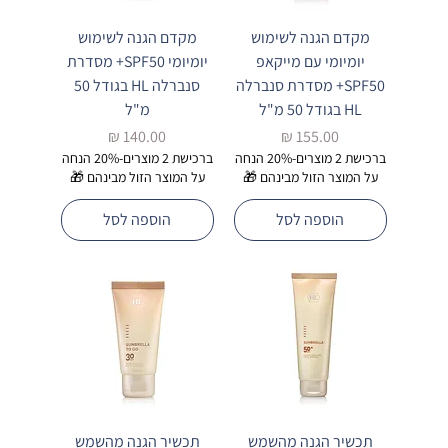
מקדם הגנה לשימוש
מקדם הגנה לשימוש
יומיומי עם מייקאפ
יומיומי SPF50+ מסדרת
SPF50+ מסדרת סנברלה
סנברלה HL בגודל 50
HL בגודל 50 מ"ל
מ"ל
מחיר
מחיר
ברכישת 2 מוצרים-20% הנחה
ברכישת 2 מוצרים-20% הנחה
על המוצר הזול מבינהם 🎁
על המוצר הזול מבינהם 🎁
הוספה לסל
הוספה לסל
תכשיר הגנה מהשמש
תכשיר הגנה מהשמש