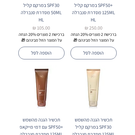
+SPF50 במרקם קליל
SPF30 במרקם קליל
125ML מסדרת סנברלה
50ML מסדרת סנברלה
HL
HL
מחיר
מחיר
ברכישת 2 מוצרים-20% הנחה
ברכישת 2 מוצרים-20% הנחה
על המוצר הזול מבינהם 🎁
על המוצר הזול מבינהם 🎁
הוספה לסל
הוספה לסל
תכשיר הגנה מהשמש
תכשיר הגנה מהשמש
SPF30 במרקם קליל
+SPF50 עם דמי מייקאפ
125ML מסדרת סנברלה
125ML מסדרת סנברלה