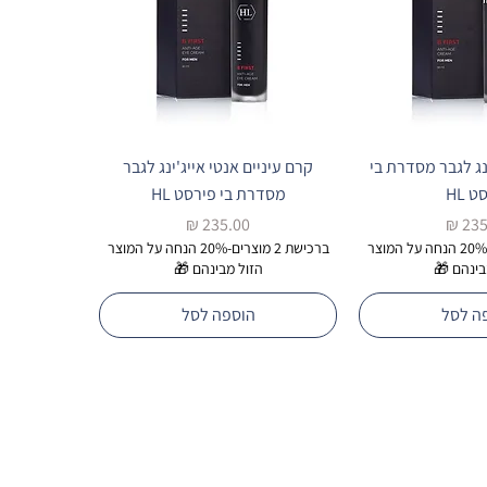
נג לגבר מסדרת בי
קרם עיניים אנטי אייג'ינג לגבר
 HL
מסדרת בי פירסט HL
ר
מחיר
ברכישת 2 מוצרים-20% הנחה על המוצר
ברכישת 2 מוצרים-20% הנחה על המוצר
בינהם 🎁
הזול מבינהם 🎁
ה לסל
הוספה לסל