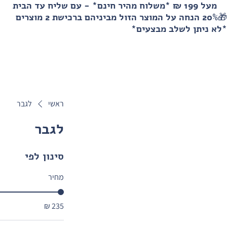
מעל 199 ₪ *משלוח מהיר חינם* - עם שליח עד הבית
🎁20% הנחה על המוצר הזול מביניהם ברכישת 2 מוצרים
*לא ניתן לשלב מבצעים*
ראשי
לגבר
לגבר
סינון לפי
מחיר