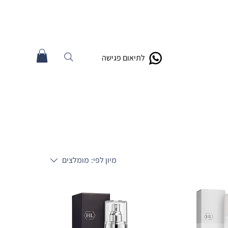
לתיאום פגישה
מיון לפי:
מומלצים