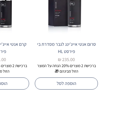
סרום אנטי אייג'ינג לגבר מסדרת בי
קרם אנטי אייג'י
פירסט HL
פירסט
מחיר
מחי
ברכישת 2 מוצרים-20% הנחה על המוצר
הזול מבינהם 🎁
הזול מ
הוספה לסל
הוספ