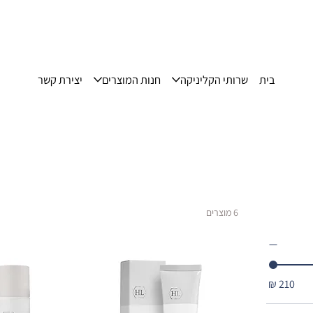
בית
שרותי הקליניקה
חנות המוצרים
יצירת קשר
6 מוצרים