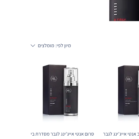
מיון לפי:
מומלצים
אנטי אייג'ינג לגבר
סרום אנטי אייג'ינג לגבר מסדרת בי