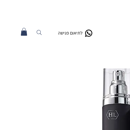
לתיאום פגישה