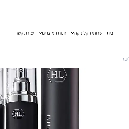
בית
שרותי הקליניקה
חנות המוצרים
יצירת קשר
גבר